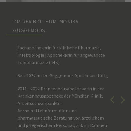
DR. RER.BIOL.HUM. MONIKA
GUGGEMOOS
Fachapothekerin für klinische Pharmazie,
Infektiologie |
Apothekerin für angewandte
Telepharmazie (IHK)
Seit 2022 in den Guggemoos Apotheken tätig
2011 - 2022 Krankenhausapothekerin in der
Krankenhausapotheke der München Klinik.
Arbeitsschwerpunkte:
Arzneimittelinformation und
pharmazeutische Beratung von ärztlichem
und pflegerischem Personal, z.B. im Rahmen