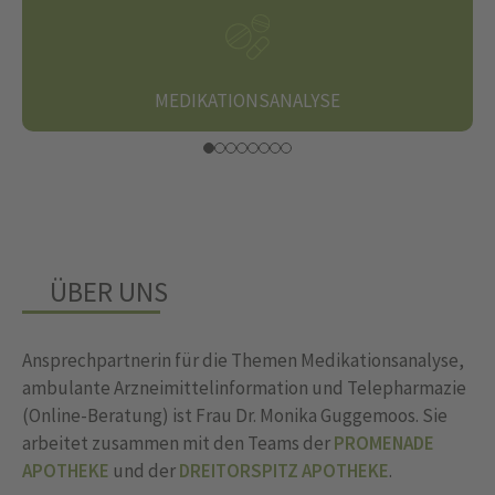
MEDIKATIONSANALYSE
ÜBER UNS
Ansprechpartnerin für die Themen Medikationsanalyse,
ambulante Arzneimittelinformation und Telepharmazie
(Online-Beratung) ist Frau Dr. Monika Guggemoos. Sie
arbeitet zusammen mit den Teams der
PROMENADE
APOTHEKE
und der
DREITORSPITZ APOTHEKE
.