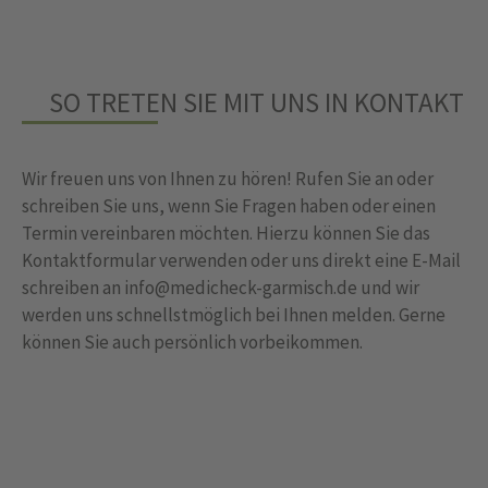
SO TRETEN SIE MIT UNS IN KONTAKT
Wir freuen uns von Ihnen zu hören! Rufen Sie an oder
schreiben Sie uns, wenn Sie Fragen haben oder einen
Termin vereinbaren möchten. Hierzu können Sie das
Kontaktformular verwenden oder uns direkt eine E-Mail
schreiben an info@medicheck-garmisch.de und wir
werden uns schnellstmöglich bei Ihnen melden. Gerne
können Sie auch persönlich vorbeikommen.