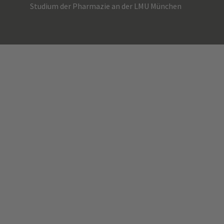
Studium der Pharmazie an der LMU München