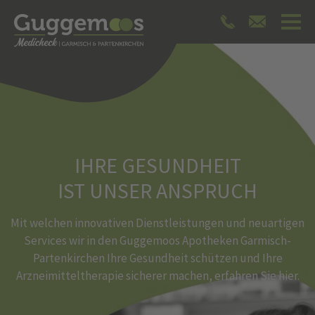
IHRE GESUNDHEIT
IST UNSER ANSPRUCH
Mit welchen innovativen Dienstleistungen und neuartigen
Services wir in den Guggemoos Apotheken Garmisch-
Partenkirchen Ihre Gesundheit schützen und Ihre
Arzneimitteltherapie sicherer machen, erfahren Sie hier.