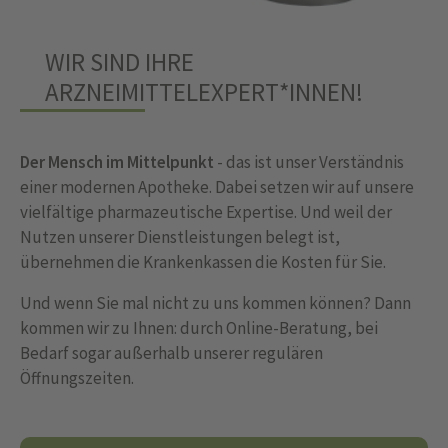
WIR SIND IHRE
ARZNEIMITTELEXPERT*INNEN!
Der Mensch im Mittelpunkt
- das ist unser Verständnis
einer modernen Apotheke. Dabei setzen wir auf unsere
vielfältige pharmazeutische Expertise. Und weil der
Nutzen unserer Dienstleistungen belegt ist,
übernehmen die Krankenkassen die Kosten für Sie.
Und wenn Sie mal nicht zu uns kommen können? Dann
kommen wir zu Ihnen: durch Online-Beratung, bei
Bedarf sogar außerhalb unserer regulären
Öffnungszeiten.