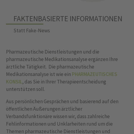
FAKTENBASIERTE INFORMATIONEN
Statt Fake-News
Pharmazeutische Dienstleistungen und die
pharmazeutische Medikationsanalyse ergänzen Ihre
ärztliche Tätigkeit. Die pharmazeutische
Medikationsanalyse ist wie ein
PHARMAZEUTISCHES
KONSIL
, das Sie in Ihrer Therapieentscheidung
unterstützen soll.
Aus persönlichen Gesprächen und basierend auf den
öffentlichen Äußerungen ärztlicher
Verbandsfunktionäre wissen wir, dass zahlreiche
Fehlinformationen und Unklarheiten rund um die
Themen pharmazeutische Dienstleistungen und