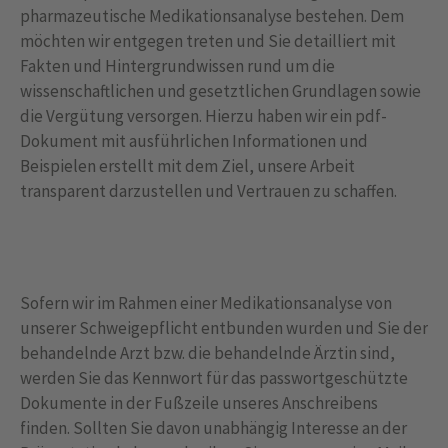
pharmazeutische Medikationsanalyse bestehen. Dem
möchten wir entgegen treten und Sie detailliert mit
Fakten und Hintergrundwissen rund um die
wissenschaftlichen und gesetztlichen Grundlagen sowie
die Vergütung versorgen. Hierzu haben wir ein pdf-
Dokument mit ausführlichen Informationen und
Beispielen erstellt mit dem Ziel, unsere Arbeit
transparent darzustellen und Vertrauen zu schaffen.
Sofern wir im Rahmen einer Medikationsanalyse von
unserer Schweigepflicht entbunden wurden und Sie der
behandelnde Arzt bzw. die behandelnde Ärztin sind,
werden Sie das Kennwort für das passwortgeschützte
Dokumente in der Fußzeile unseres Anschreibens
finden. Sollten Sie davon unabhängig Interesse an der